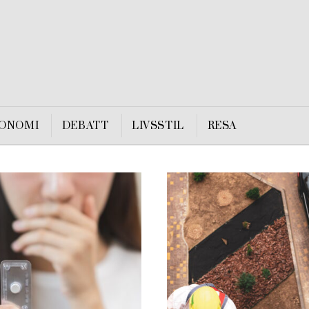
ONOMI
DEBATT
LIVSSTIL
RESA