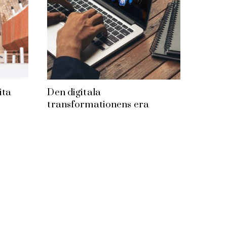
ita
Den digitala
transformationens era