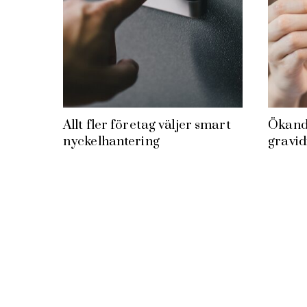
Allt fler företag väljer smart
Ökand
nyckelhantering
gravid