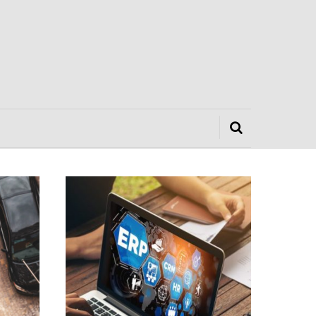
Search